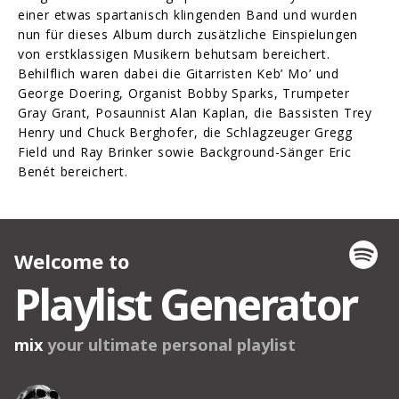
einer etwas spartanisch klingenden Band und wurden
nun für dieses Album durch zusätzliche Einspielungen
von erstklassigen Musikern behutsam bereichert.
Behilflich waren dabei die Gitarristen Keb’ Mo’ und
George Doering, Organist Bobby Sparks, Trumpeter
Gray Grant, Posaunnist Alan Kaplan, die Bassisten Trey
Henry und Chuck Berghofer, die Schlagzeuger Gregg
Field und Ray Brinker sowie Background-Sänger Eric
Benét bereichert.