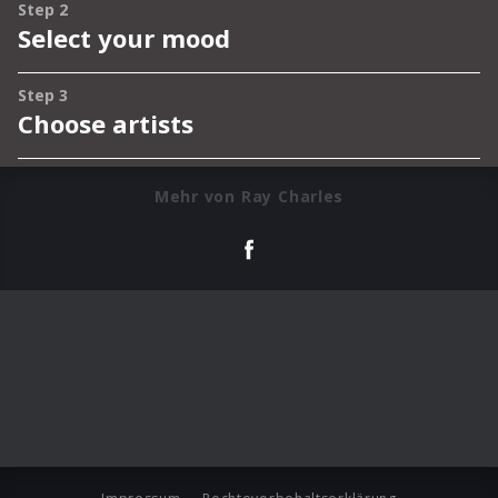
Mehr von Ray Charles