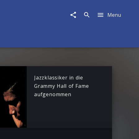
Menu
Jazzklassiker in die
Grammy Hall of Fame
aufgenommen