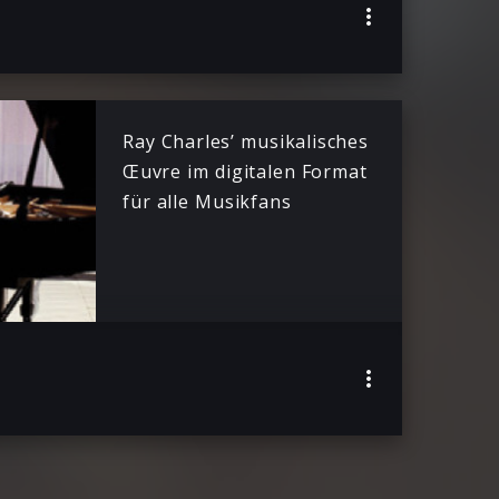
Ray Charles’ musikalisches
Œuvre im digitalen Format
für alle Musikfans