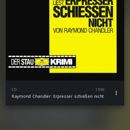
CD
1996
Raymond Chandler: Erpresser schießen nicht