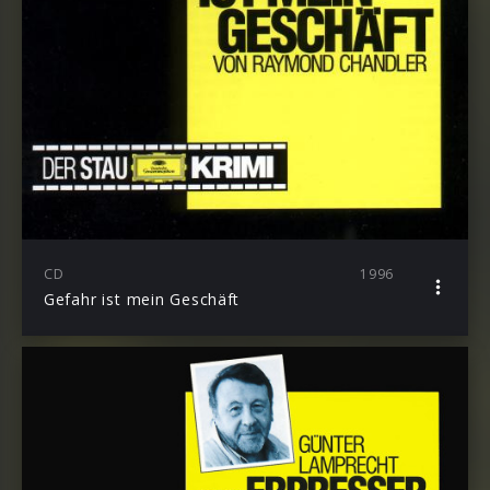
CD
1996
Gefahr ist mein Geschäft