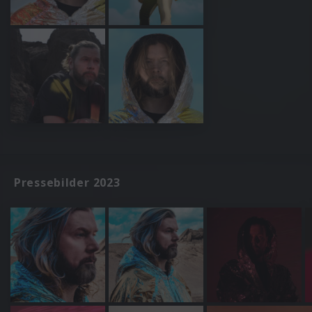
Pressebilder 2023