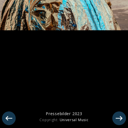
Pressebilder 2024
Pressebilder 2023
Copyright:
Universal Music