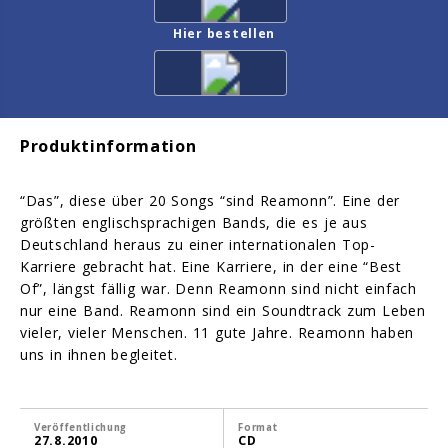
Hier bestellen
Produktinformation
“Das”, diese über 20 Songs “sind Reamonn”. Eine der
größten englischsprachigen Bands, die es je aus
Deutschland heraus zu einer internationalen Top-
Karriere gebracht hat. Eine Karriere, in der eine “Best
Of”, längst fällig war. Denn Reamonn sind nicht einfach
nur eine Band. Reamonn sind ein Soundtrack zum Leben
vieler, vieler Menschen. 11 gute Jahre. Reamonn haben
uns in ihnen begleitet.
Veröffentlichung
Format
27.8.2010
CD