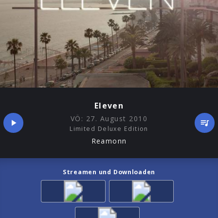
Eleven
VÖ:
27. August 2010
Limited Deluxe Edition
Reamonn
Streamen und Downloaden