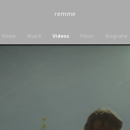
remme
Home
Musik
Videos
Fotos
Biografie