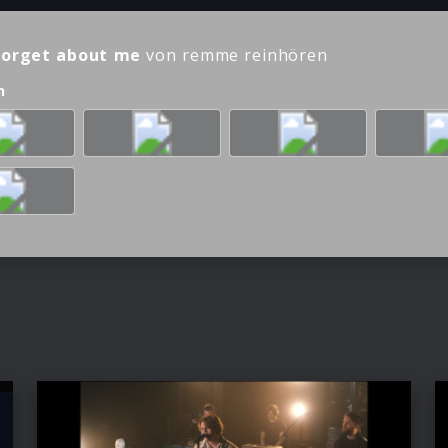
forget about me
von remme reinhören
n