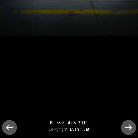
Pressebilder 2014
Pressefotos 2011
Copyright:
Evan Hunt