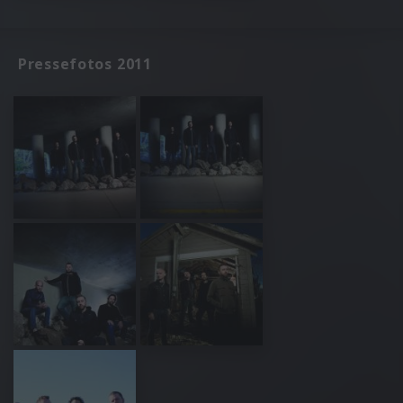
Pressefotos 2011