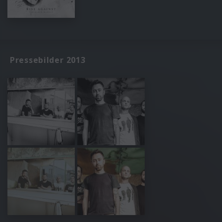
Pressebilder 2013