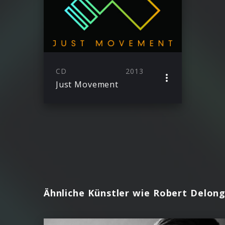
CD
2013
Just Movement
Ähnliche Künstler wie Robert Delon