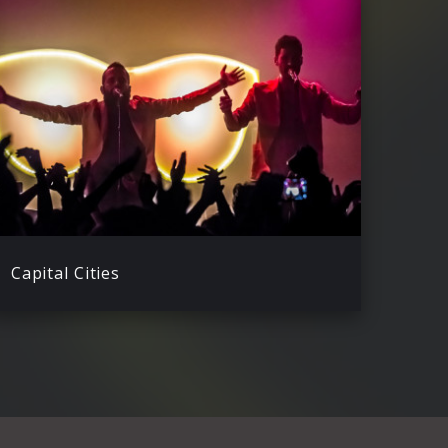
Capital Cities