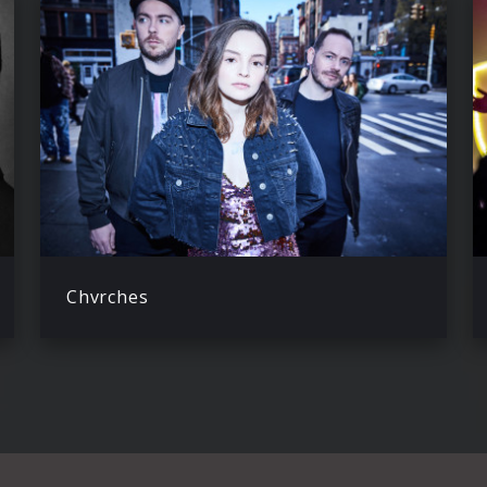
Chvrches