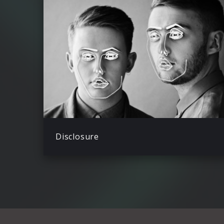
Disclosure