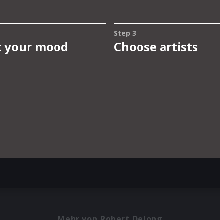
Mehr von Robert Delong