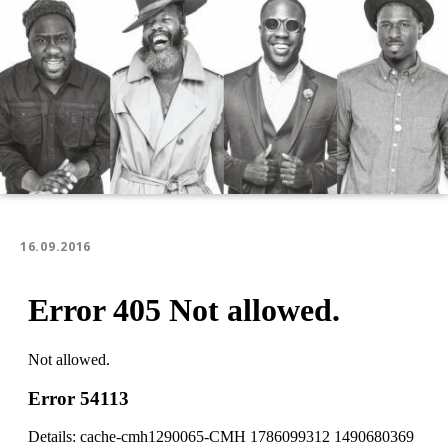
16.09.2016