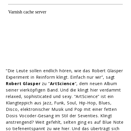
“Die Leute sollen endlich hören, wie das Robert Glasper
Experiment in Reinform klingt. Einfach nur wir”, sagt
Robert Glasper
zu “
ArtScience
”, dem neuen Album
seiner vierköpfigen Band. Und die klingt hier verdammt
relaxed, sophisticated und sexy. “ArtScience” ist ein
Klangteppich aus Jazz, Funk, Soul, Hip-Hop, Blues,
Disco, elektronischer Musik und Pop mit einer fetten
Dosis Vocoder-Gesang im Stil der Seventies. Klingt
anstrengend? Weit gefehlt, selten ging es auf Blue Note
so tiefenentspannt zu wie hier. Und das überträgt sich