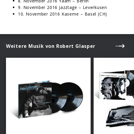
8. November 2016 Yaam – Berlin
9. November 2016 Jazztage – Leverkusen
10. November 2016 Kaserne – Basel (CH)
Weitere Musik von Robert Glasper