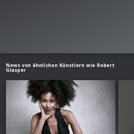
News von ähnlichen Künstlern wie Robert
Glasper