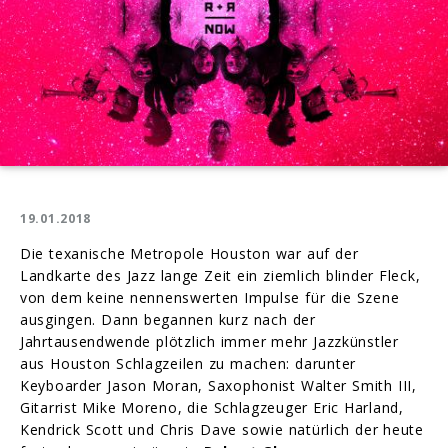
19.01.2018
Die texanische Metropole Houston war auf der
Landkarte des Jazz lange Zeit ein ziemlich blinder Fleck,
von dem keine nennenswerten Impulse für die Szene
ausgingen. Dann begannen kurz nach der
Jahrtausendwende plötzlich immer mehr Jazzkünstler
aus Houston Schlagzeilen zu machen: darunter
Keyboarder Jason Moran, Saxophonist Walter Smith III,
Gitarrist Mike Moreno, die Schlagzeuger Eric Harland,
Kendrick Scott und Chris Dave sowie natürlich der heute