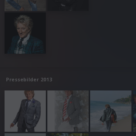
Pressebilder 2013