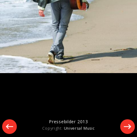
Pressebilder 2015
Pressebilder 2013
Copyright:
Universal Music