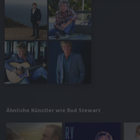
Ähnliche Künstler wie Rod Stewart