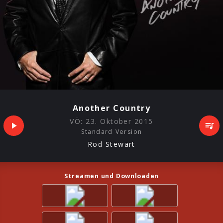
Another Country
VÖ:
23. Oktober 2015
Standard Version
Rod Stewart
Streamen und Downloaden