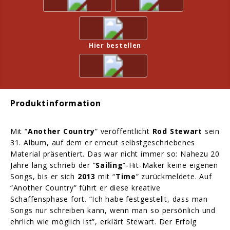
Hier bestellen
Produktinformation
Mit “
Another Country
” veröffentlicht
Rod Stewart
sein
31. Album, auf dem er erneut selbstgeschriebenes
Material präsentiert. Das war nicht immer so: Nahezu 20
Jahre lang schrieb der “
Sailing
”-Hit-Maker keine eigenen
Songs, bis er sich
2013
mit “
Time
” zurückmeldete. Auf
“Another Country” führt er diese kreative
Schaffensphase fort. “Ich habe festgestellt, dass man
Songs nur schreiben kann, wenn man so persönlich und
ehrlich wie möglich ist”, erklärt Stewart. Der Erfolg