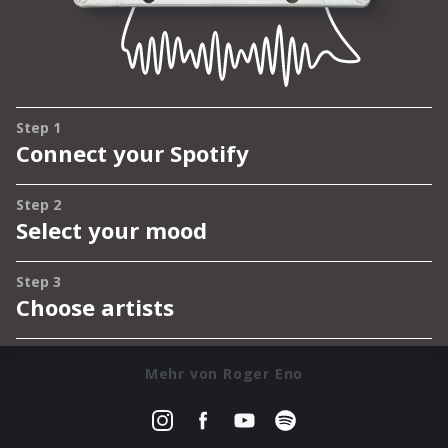
Mehr von Roger Eno