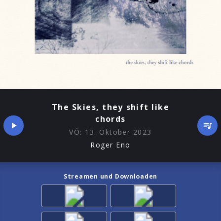
The Skies, they shift like
chords
VÖ:
13. Oktober 2023
Roger Eno
Streamen und Downloaden