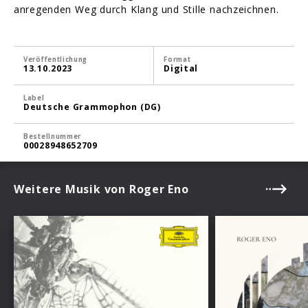
anregenden Weg durch Klang und Stille nachzeichnen.
Veröffentlichung
Format
13.10.2023
Digital
Label
Deutsche Grammophon (DG)
Bestellnummer
00028948652709
Weitere Musik von Roger Eno