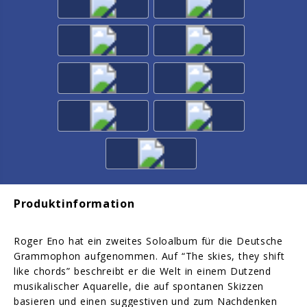
Produktinformation
Roger Eno hat ein zweites Soloalbum für die Deutsche
Grammophon aufgenommen. Auf “The skies, they shift
like chords” beschreibt er die Welt in einem Dutzend
musikalischer Aquarelle, die auf spontanen Skizzen
basieren und einen suggestiven und zum Nachdenken