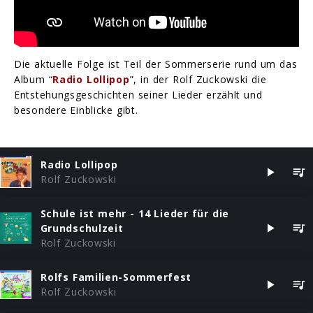
Die aktuelle Folge ist Teil der Sommerserie rund um das
Album “
Radio Lollipop
”, in der Rolf Zuckowski die
Entstehungsgeschichten seiner Lieder erzählt und
besondere Einblicke gibt.
Radio Lollipop
Rolf Zuckowski
Schule ist mehr - 14 Lieder für die
Grundschulzeit
Rolf Zuckowski
Rolfs Familien-Sommerfest
Rolf Zuckowski