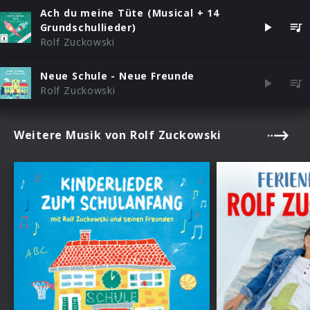
Ach du meine Tüte (Musical + 14
Grundschullieder)
Rolf Zuckowski
Neue Schule - Neue Freunde
Rolf Zuckowski
Weitere Musik von Rolf Zuckowski