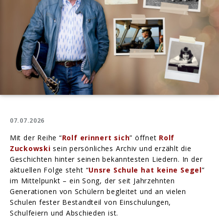
07.07.2026
Mit der Reihe “
Rolf erinnert sich
” öffnet
Rolf
Zuckowski
sein persönliches Archiv und erzählt die
Geschichten hinter seinen bekanntesten Liedern. In der
aktuellen Folge steht “
Unsre Schule hat keine Segel
”
im Mittelpunkt – ein Song, der seit Jahrzehnten
Generationen von Schülern begleitet und an vielen
Schulen fester Bestandteil von Einschulungen,
Schulfeiern und Abschieden ist.