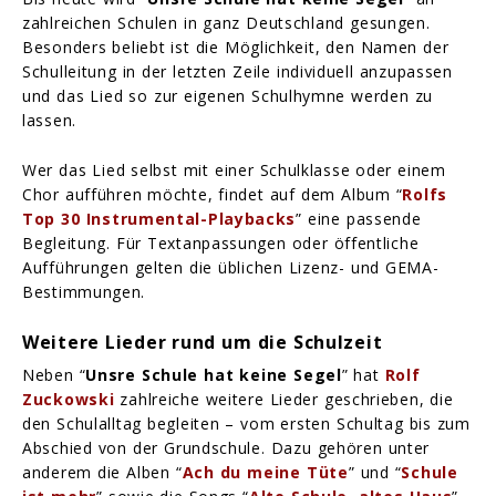
zahlreichen Schulen in ganz Deutschland gesungen.
Besonders beliebt ist die Möglichkeit, den Namen der
Schulleitung in der letzten Zeile individuell anzupassen
und das Lied so zur eigenen Schulhymne werden zu
lassen.
Wer das Lied selbst mit einer Schulklasse oder einem
Chor aufführen möchte, findet auf dem Album “
Rolfs
Top 30 Instrumental-Playbacks
” eine passende
Begleitung. Für Textanpassungen oder öffentliche
Aufführungen gelten die üblichen Lizenz- und GEMA-
Bestimmungen.
Weitere Lieder rund um die Schulzeit
Neben “
Unsre Schule hat keine Segel
” hat
Rolf
Zuckowski
zahlreiche weitere Lieder geschrieben, die
den Schulalltag begleiten – vom ersten Schultag bis zum
Abschied von der Grundschule. Dazu gehören unter
anderem die Alben “
Ach du meine Tüte
” und “
Schule