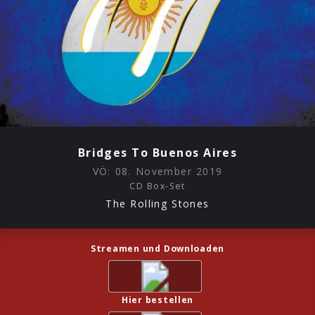
Bridges To Buenos Aires
VÖ:
08. November 2019
CD Box-Set
The Rolling Stones
Streamen und Downloaden
Hier bestellen