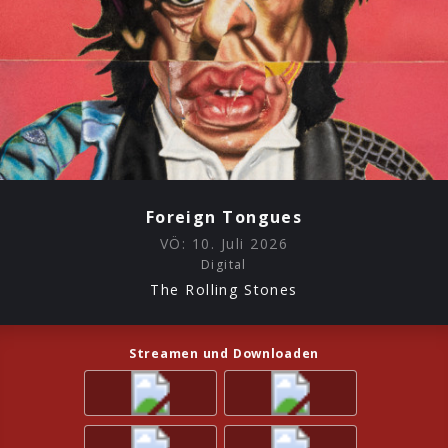
Foreign Tongues
VÖ:
10. Juli 2026
Digital
The Rolling Stones
Streamen und Downloaden