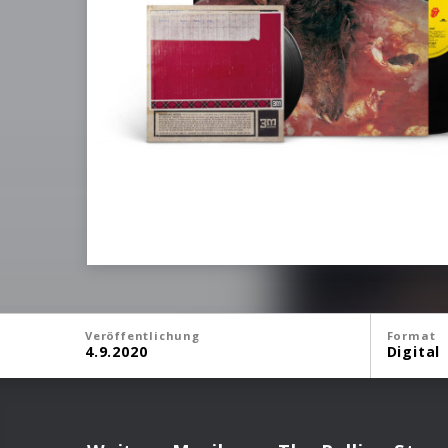
Veröffentlichung
Format
4.9.2020
Digital