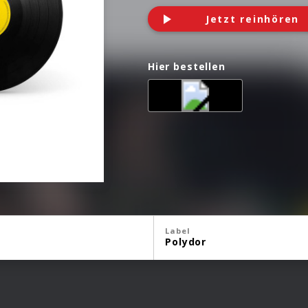
Jetzt reinhören
Hier bestellen
Label
Polydor