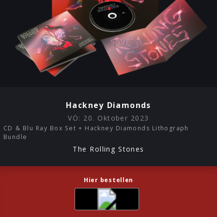
Hackney Diamonds
VÖ:
20. Oktober 2023
CD & Blu Ray Box Set + Hackney Diamonds Lithograph
Bundle
The Rolling Stones
Hier bestellen