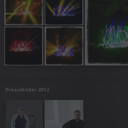
Pressebilder 2012