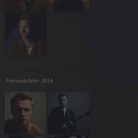
Pressebilder 2016