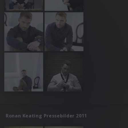
Ronan Keating Pressebilder 2011