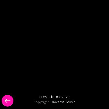
Pressefotos 2020
Pressefotos 2021
Copyright:
Universal Music