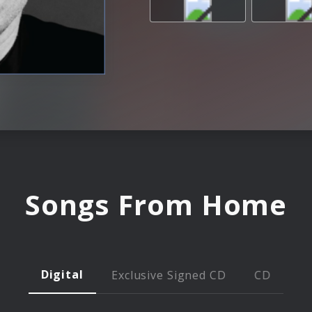
Songs From Home
Digital
Exclusive Signed CD
CD