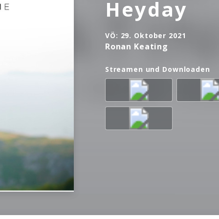
Heyday
VÖ:
29. Oktober 2021
Ronan Keating
Streamen und Downloaden