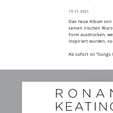
19.11.2021
Das neue Album vo
seinen irischen Wurze
Form ausdrücken, we
inspiriert wurden, so
Ab sofort ist “Songs