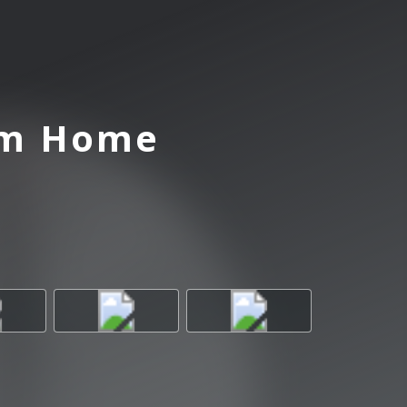
om Home