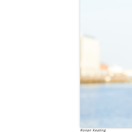
Ronan Keating