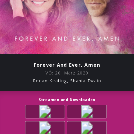
Forever And Ever, Amen
VÖ:
20. März 2020
Ronan Keating, Shania Twain
Streamen und Downloaden