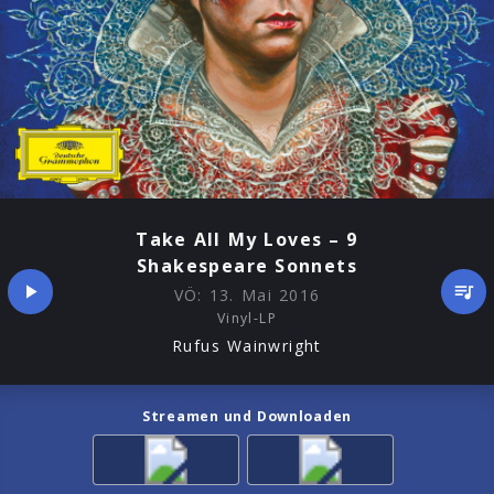
Take All My Loves – 9
Shakespeare Sonnets
VÖ:
13. Mai 2016
Vinyl-LP
Rufus Wainwright
Streamen und Downloaden