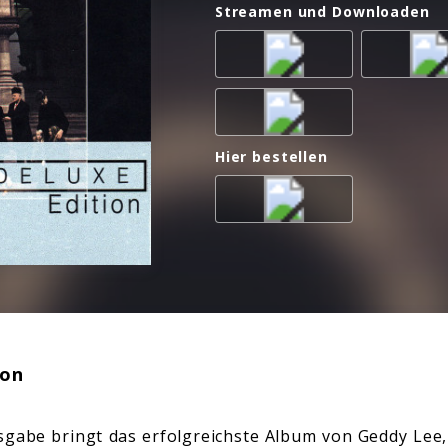
Streamen und Downloaden
Hier bestellen
ion
gabe bringt das erfolgreichste Album von Geddy Lee,