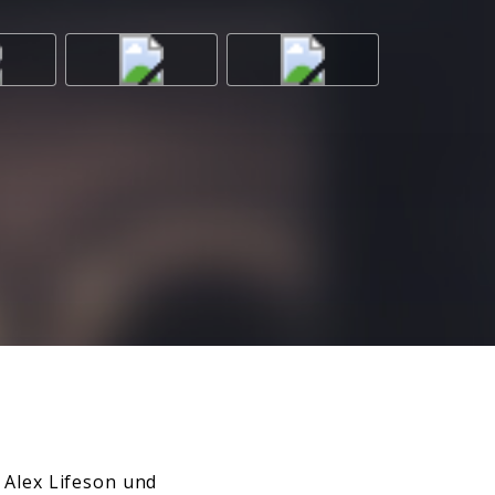
 Alex Lifeson und