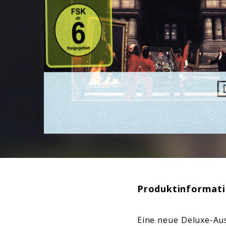
Produktinformat
Eine neue Deluxe-Aus