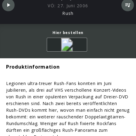
VÖ:
27. Juni 2006
Rush
Hier bestellen
Produktinformation
Legionen ultra-treuer Rush-Fans konnten im Juni
jubilieren, als drei auf VHS verschollene Konzert-Videos
von Rush in einer opulenten Verpackung auf Dreier-DVD
erschienen sind. Nach zwei bereits veröffentlichten
Rush-DVDs kommt hier, wovon man einfach nicht genug
bekommt: ein weiterer rauschender Doppelaxtgitarren-
Rundumschlag. Weniger auf Rush fixierte Rockfans
dürften ein großflächiges Rush-Panorama zum