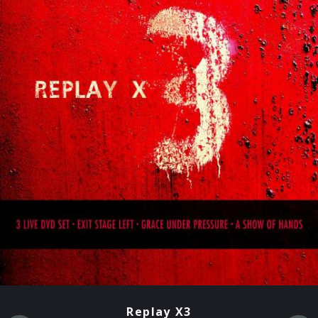
Replay X3