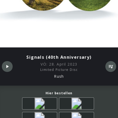
Signals (40th Anniversary)
VÖ:
28. April 2023
Limited Picture Disc
Rush
Hier bestellen