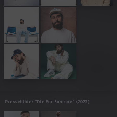
Pressebilder "Die For Somone" (2023)