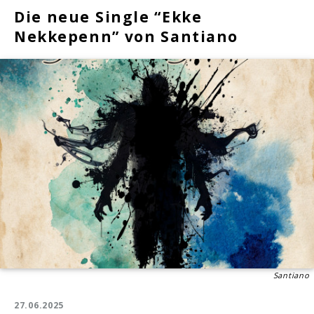
Die neue Single “Ekke
Nekkepenn” von Santiano
Santiano
27.06.2025