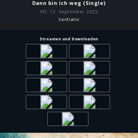
Dann bin ich weg (Single)
VÖ:
12. September 2025
Santiano
Streamen und Downloaden