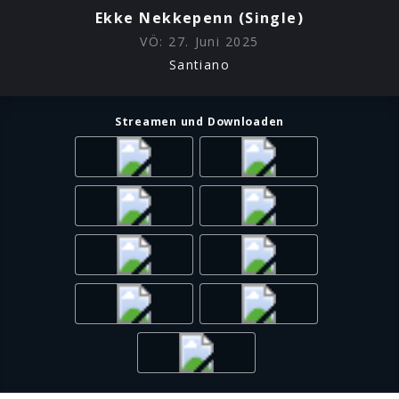
Ekke Nekkepenn (Single)
VÖ:
27. Juni 2025
Santiano
Streamen und Downloaden