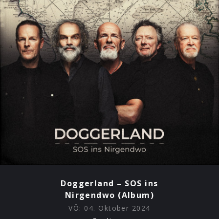
Doggerland – SOS ins
Nirgendwo (Album)
VÖ:
04. Oktober 2024