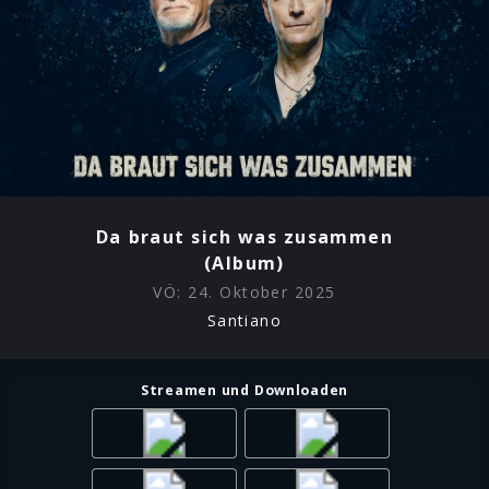
Da braut sich was zusammen
(Album)
VÖ:
24. Oktober 2025
Santiano
Streamen und Downloaden