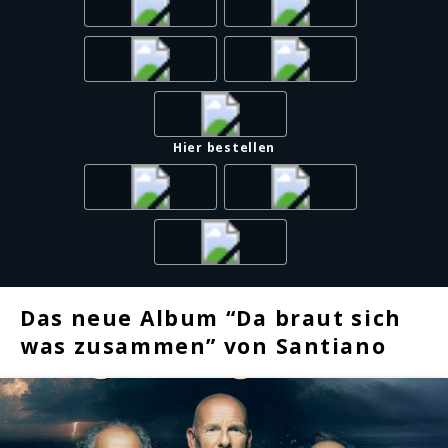
Hier bestellen
Das neue Album “Da braut sich
was zusammen” von Santiano