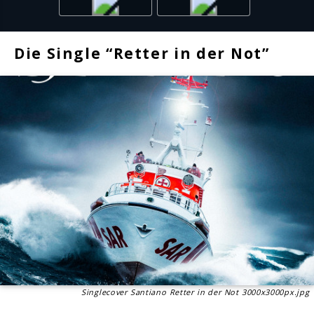
Die Single “Retter in der Not”
Singlecover Santiano Retter in der Not 3000x3000px.jpg