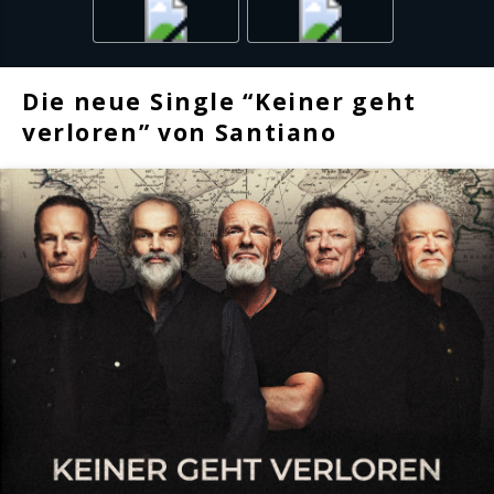
Die neue Single “Keiner geht
verloren” von Santiano