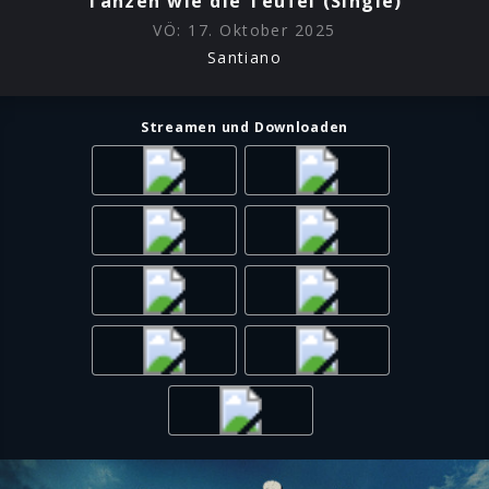
Tanzen wie die Teufel (Single)
VÖ:
17. Oktober 2025
Santiano
Streamen und Downloaden