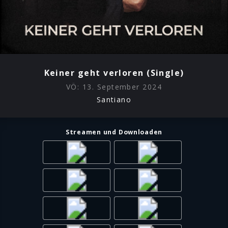
Keiner geht verloren (Single)
VÖ:
13. September 2024
Santiano
Streamen und Downloaden