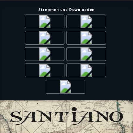
Streamen und Downloaden