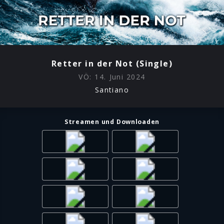
Retter in der Not (Single)
VÖ:
14. Juni 2024
Santiano
Streamen und Downloaden