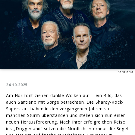
Santiano
24.10.2025
Am Horizont ziehen dunkle Wolken auf – ein Bild, das
auch Santiano mit Sorge betrachten. Die Shanty-Rock-
Superstars haben in den vergangenen Jahren so
manchen Sturm überstanden und stellen sich nun einer
neuen Herausforderung. Nach ihrer erfolgreichen Reise
ins „Doggerland“ setzen die Nordlichter erneut die Segel