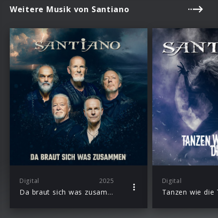
Weitere Musik von Santiano
Digital
2025
Digital
Da braut sich was zusammen