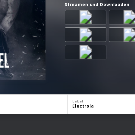
Streamen und Downloaden
Label
Electrola