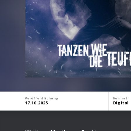
Veröffentlichung
Format
17.10.2025
Digital