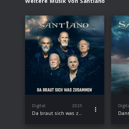
Weitere Musik von Santiano
Digital
2025
Digit
Da braut sich was zusammen