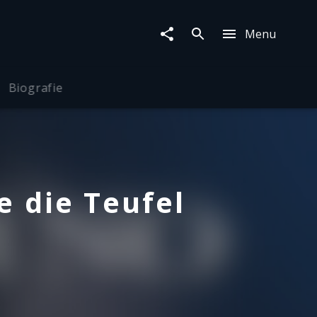
Menu
Biografie
e die Teufel