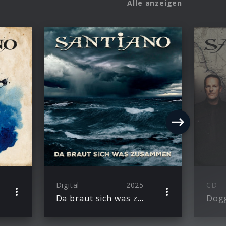
Alle anzeigen
Digital
2025
CD
Da braut sich was zusammen (Single)