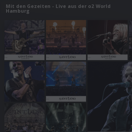
Mit den Gezeiten - Live aus der o2 World
Hamburg