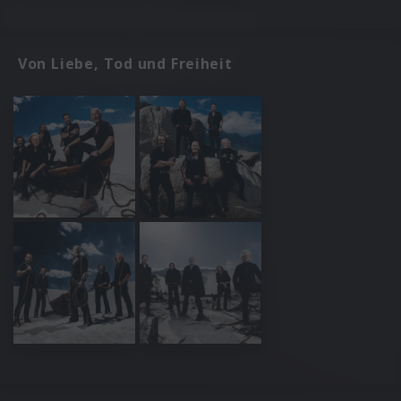
Von Liebe, Tod und Freiheit