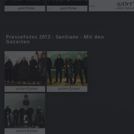
Pressefotos 2013 - Santiano - Mit den
Gezeiten