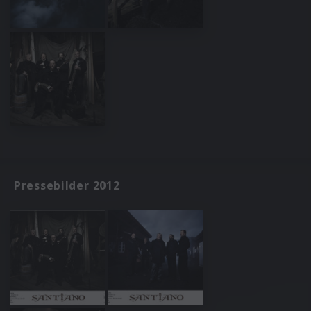
Pressebilder 2012