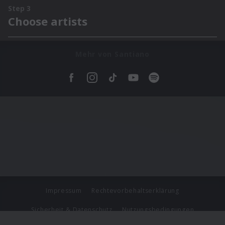
Mehr von Santiano
Impressum
Rechtevorbehaltserklärung
Sicherheit & Datenschutz
Nutzungsbedingungen