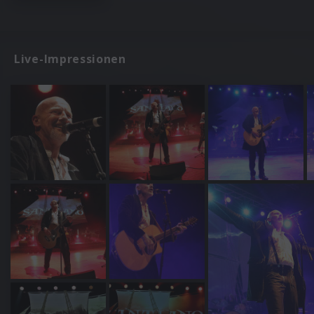
Live-Impressionen