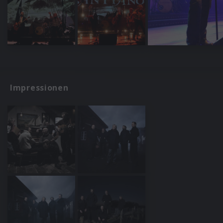
Impressionen