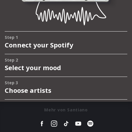
Mehr von Santiano