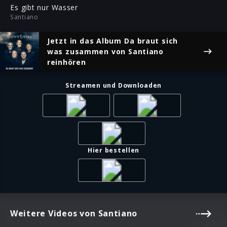
ful
Es gibt nur Wasser
Santiano
Jetzt in das Album
Da braut sich
was zusammen
von Santiano
reinhören
Streamen und Downloaden
Hier bestellen
Weitere Videos von Santiano