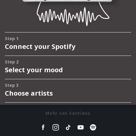
Mehr von Santiano