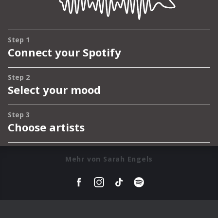
Mehr von Sarah Engels