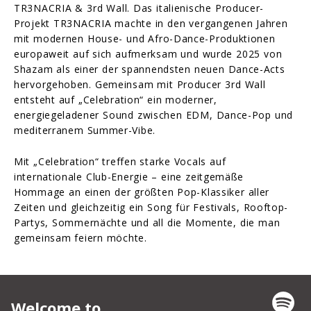
TR3NACRIA & 3rd Wall. Das italienische Producer-
Projekt TR3NACRIA machte in den vergangenen Jahren
mit modernen House- und Afro-Dance-Produktionen
europaweit auf sich aufmerksam und wurde 2025 von
Shazam als einer der spannendsten neuen Dance-Acts
hervorgehoben. Gemeinsam mit Producer 3rd Wall
entsteht auf „Celebration“ ein moderner,
energiegeladener Sound zwischen EDM, Dance-Pop und
mediterranem Summer-Vibe.
Mit „Celebration“ treffen starke Vocals auf
internationale Club-Energie – eine zeitgemäße
Hommage an einen der größten Pop-Klassiker aller
Zeiten und gleichzeitig ein Song für Festivals, Rooftop-
Partys, Sommernächte und all die Momente, die man
gemeinsam feiern möchte.