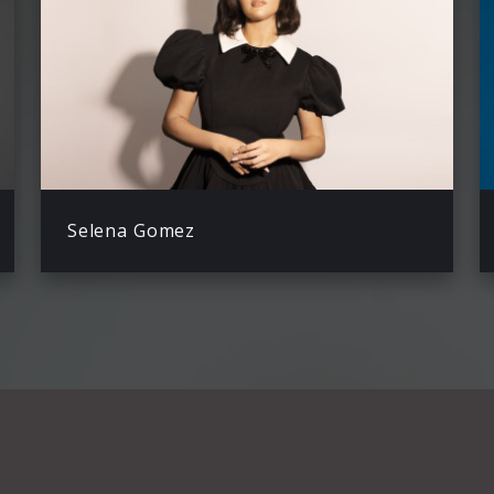
Selena Gomez