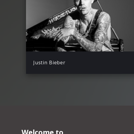
Justin Bieber