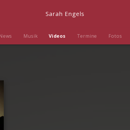
Sarah Engels
News
Musik
Videos
Termine
Fotos