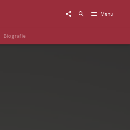
Menu
Biografie