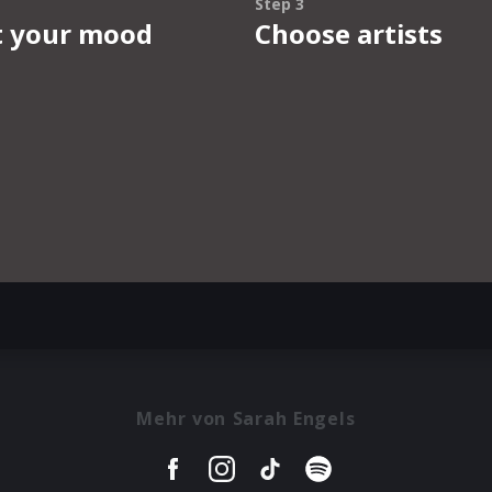
Mehr von Sarah Engels