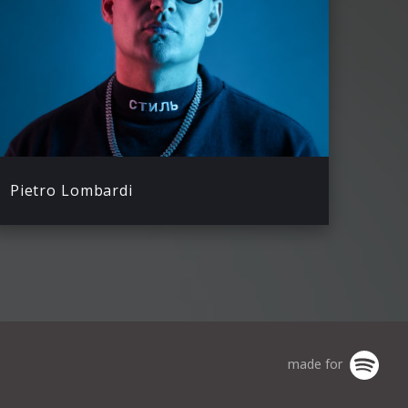
Pietro Lombardi