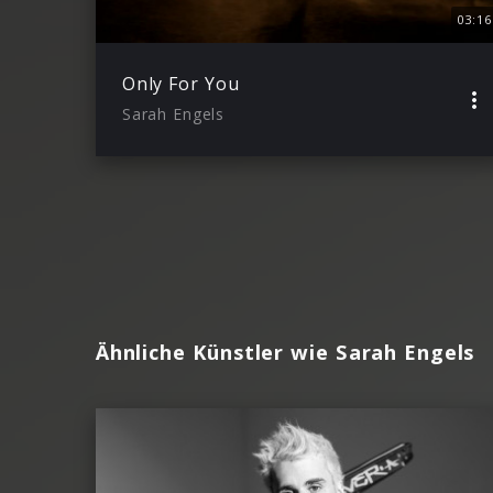
03:16
Only For You
Sarah Engels
Ähnliche Künstler wie Sarah Engels