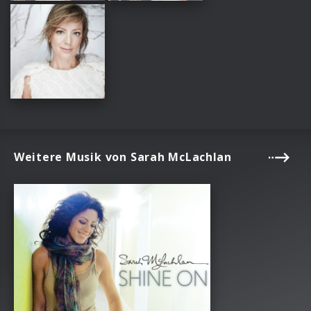
Weitere Musik von Sarah McLachlan