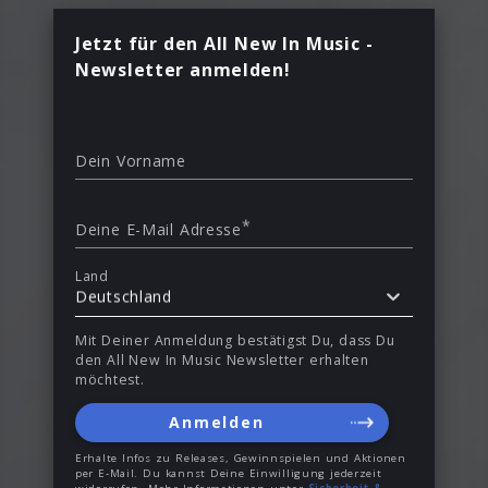
Jetzt für den All New In Music -
Newsletter anmelden!
Dein Vorname
*
Deine E-Mail Adresse
Land
Deutschland
Mit Deiner Anmeldung bestätigst Du, dass Du
den All New In Music Newsletter erhalten
möchtest.
Anmelden
Erhalte Infos zu Releases, Gewinnspielen und Aktionen
per E-Mail. Du kannst Deine Einwilligung jederzeit