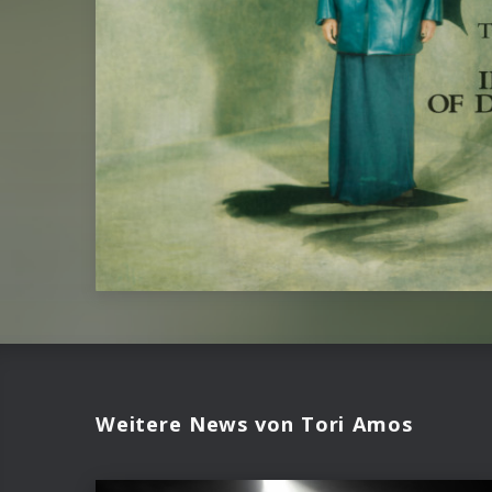
Weitere News von Tori Amos