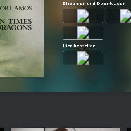
Streamen und Downloaden
Hier bestellen