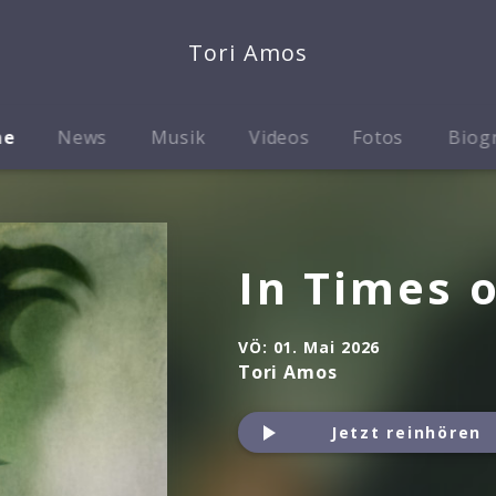
Tori Amos
me
News
Musik
Videos
Fotos
Biog
In Times 
VÖ:
01. Mai 2026
Tori Amos
Jetzt reinhören