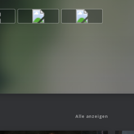
Alle anzeigen