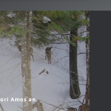
Tori Amos an