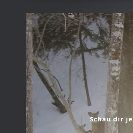
Schau dir j