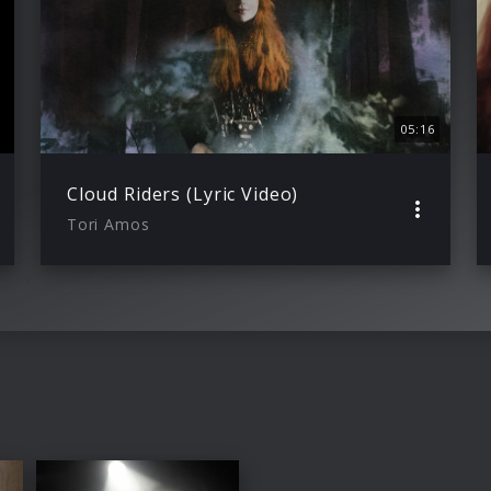
05:16
Cloud Riders (Lyric Video)
Tori Amos