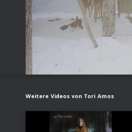
Weitere Videos von Tori Amos