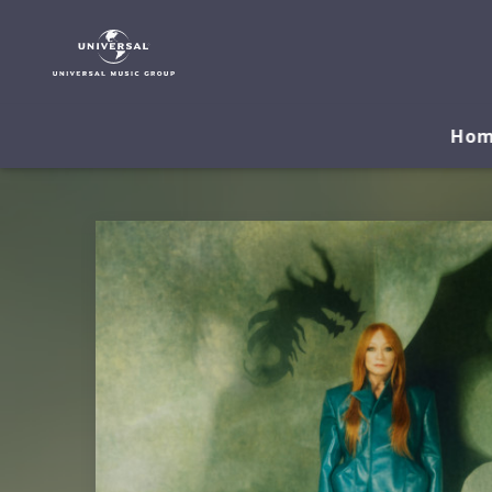
Tori
Amos
|
Musik
&
Ho
Merch