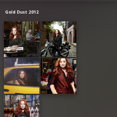
Gold Dust 2012