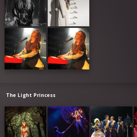
The Light Princess