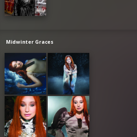
Midwinter Graces