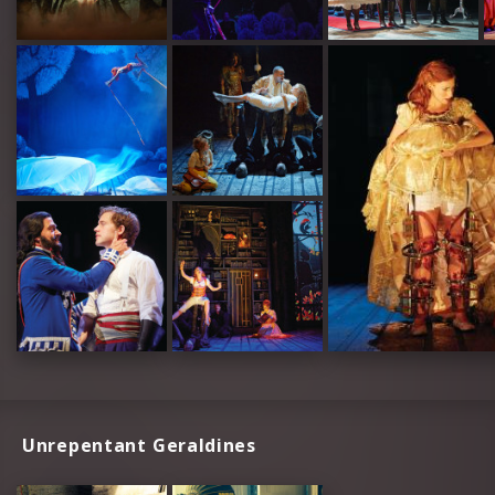
Unrepentant Geraldines