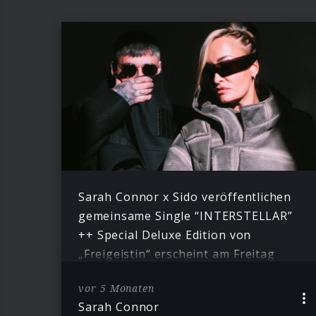
Sarah Connor x Sido veröffentlichen
gemeinsame Single “INTERSTELLAR”
++ Special Deluxe Edition von
„Freigeistin“ erscheint am Freitag
vor 5 Monaten
Sarah Connor