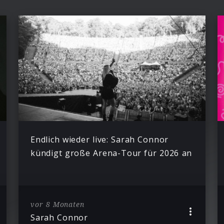
Endlich wieder live: Sarah Connor
kündigt große Arena-Tour für 2026 an
vor 8 Monaten
Sarah Connor