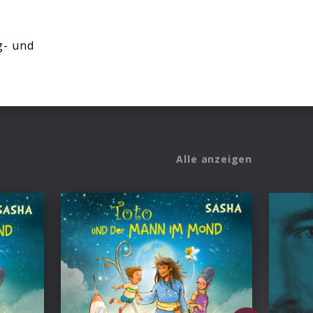
g- und
Alle anzeigen