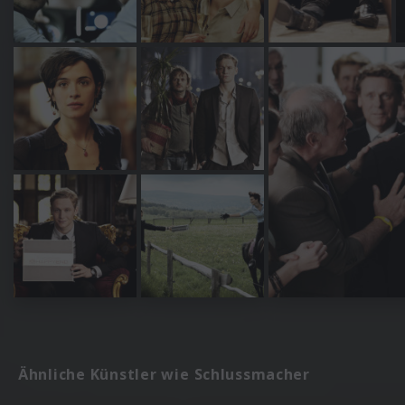
Ähnliche Künstler wie Schlussmacher