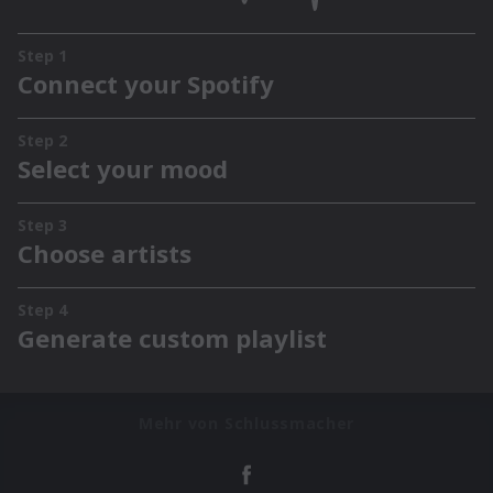
Mehr von Schlussmacher