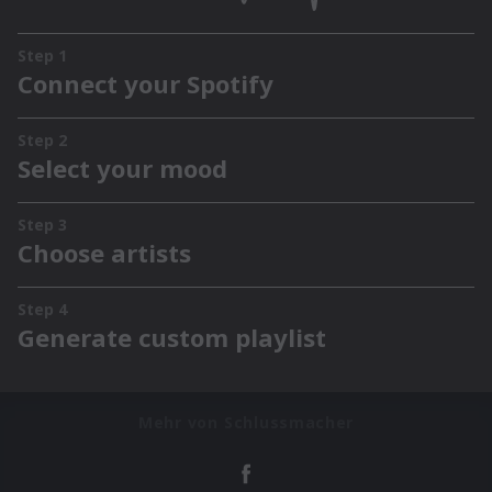
Mehr von Schlussmacher