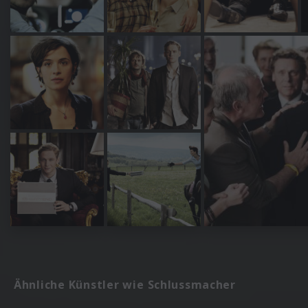
Ähnliche Künstler wie Schlussmacher