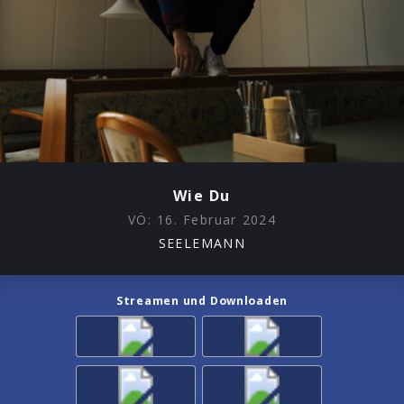
Wie Du
VÖ:
16. Februar 2024
SEELEMANN
Streamen und Downloaden