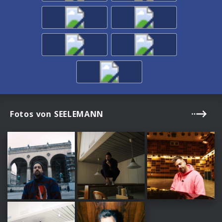
Fotos von SEELEMANN