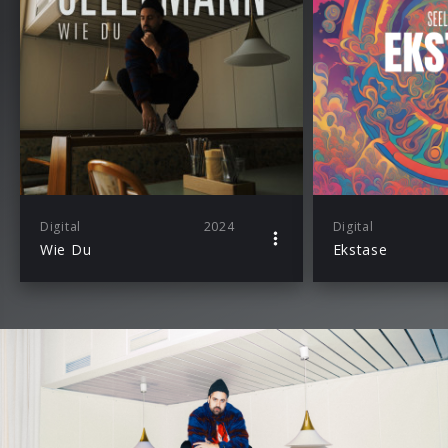
Digital
2024
Digital
Wie Du
Ekstase