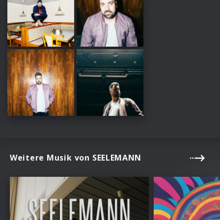
Weitere Musik von SEELEMANN