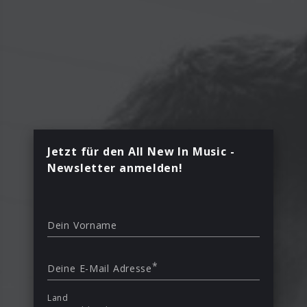
Jetzt für den All New In Music -
Newsletter anmelden!
Dein Vorname
*
Deine E-Mail Adresse
Land