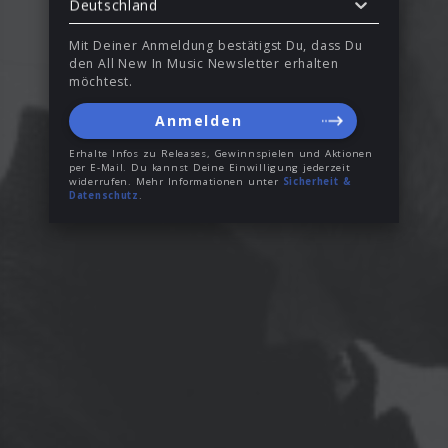
Deutschland
Mit Deiner Anmeldung bestätigst Du, dass Du
den All New In Music Newsletter erhalten
möchtest.
Anmelden
Erhalte Infos zu Releases, Gewinnspielen und Aktionen
per E-Mail. Du kannst Deine Einwilligung jederzeit
widerrufen. Mehr Informationen unter
Sicherheit &
Datenschutz
.