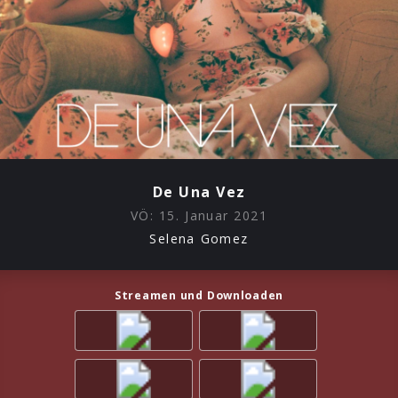
De Una Vez
VÖ:
15. Januar 2021
Selena Gomez
Streamen und Downloaden