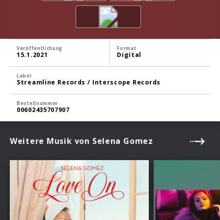
Veröffentlichung
Format
15.1.2021
Digital
Label
Streamline Records / Interscope Records
Bestellnummer
00602435707907
Weitere Musik von Selena Gomez