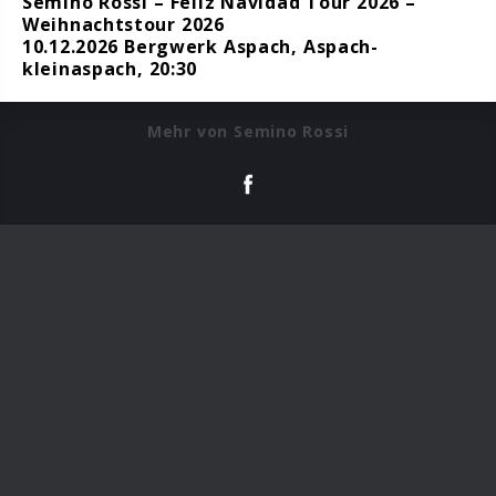
Semino Rossi – Feliz Navidad Tour 2026 –
Weihnachtstour 2026
10.12.2026 Bergwerk Aspach, Aspach-
kleinaspach, 20:30
Mehr von Semino Rossi