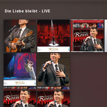
Die Liebe bleibt - LIVE