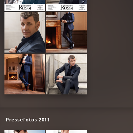
Pressefotos 2011