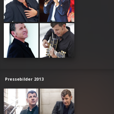
Pressebilder 2013