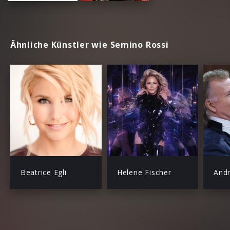
Ähnliche Künstler wie Semino Rossi
Beatrice Egli
Helene Fischer
Andr