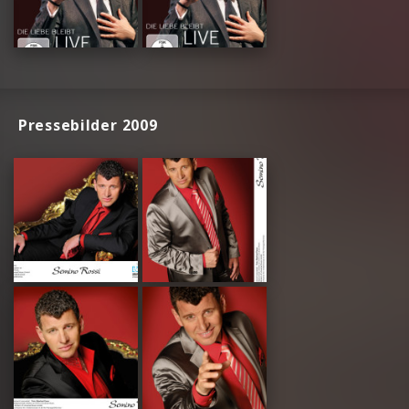
Pressebilder 2009