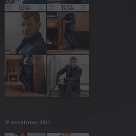
Pressefotos 2011