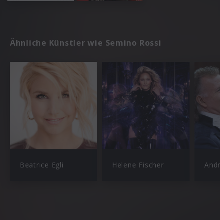
Ähnliche Künstler wie Semino Rossi
Beatrice Egli
Helene Fischer
Andr