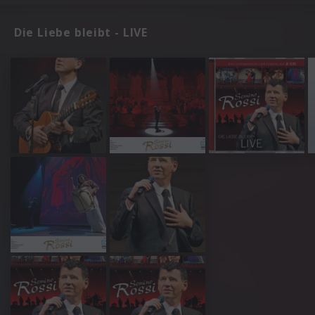
Die Liebe bleibt - LIVE