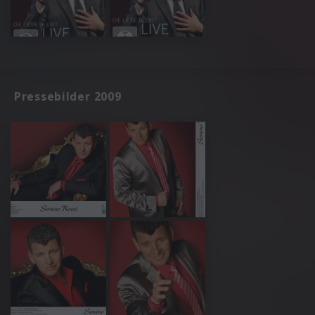
Pressebilder 2009