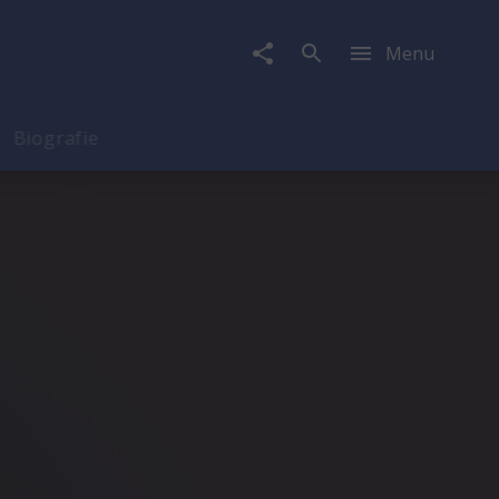
Menu
Biografie