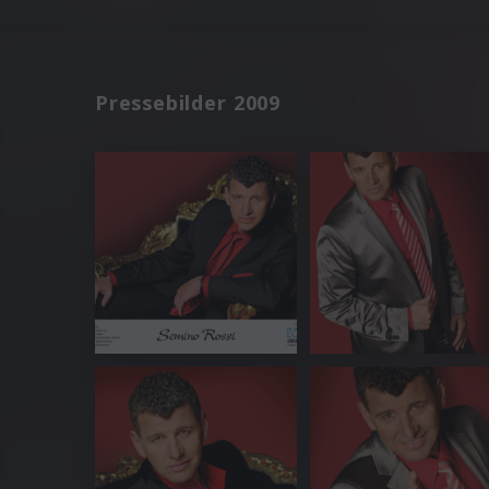
Pressebilder 2009