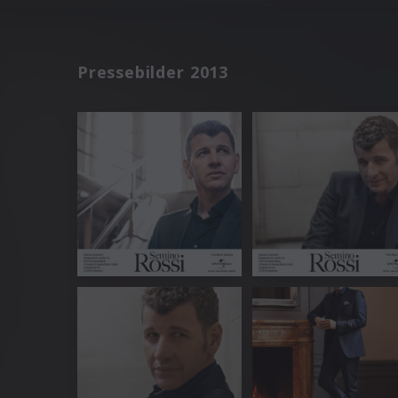
Pressebilder 2013