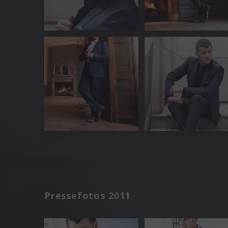
Pressefotos 2011