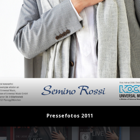
Pressefotos 2011