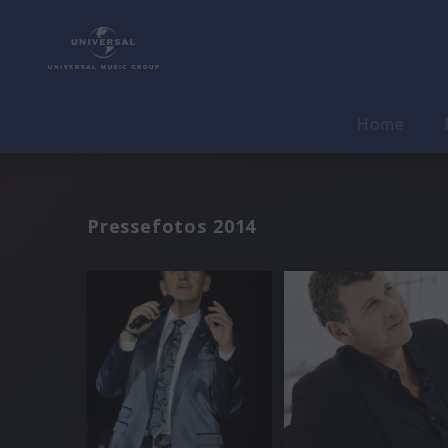
Home
Pressefotos 2014