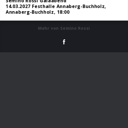
Semino Rossi Galaabend
14.03.2027 Festhalle Annaberg-Buchholz,
Annaberg-Buchholz, 18:00
Mehr von Semino Rossi