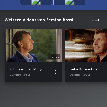
Weitere Videos von Semino Rossi
01:52
Schön ist der Morgen
Bella Romantica
Semino Rossi
Semino Rossi