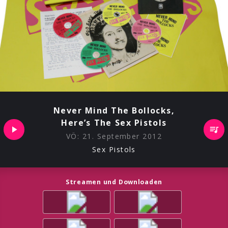
Never Mind The Bollocks,
Here’s The Sex Pistols
VÖ:
21. September 2012
Sex Pistols
Streamen und Downloaden