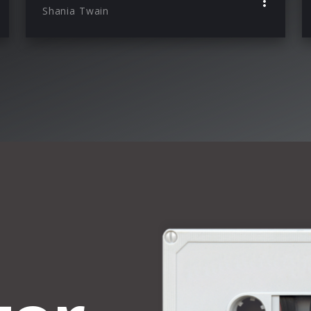
Shania Twain