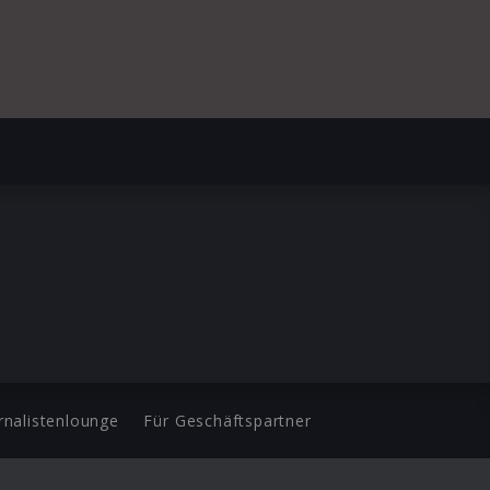
rnalistenlounge
Für Geschäftspartner