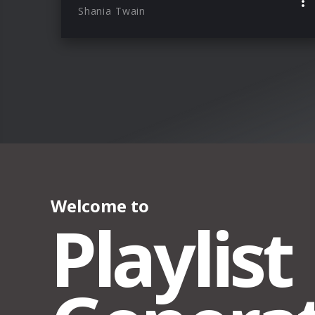
Shania Twain