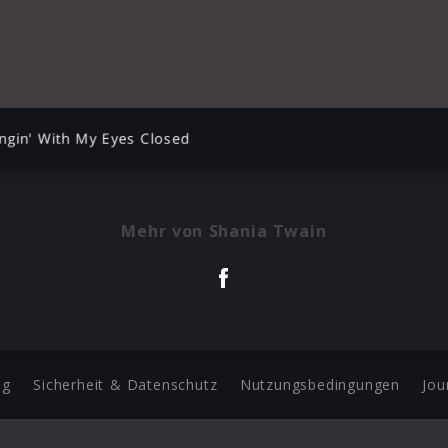
ngin' With My Eyes Closed
Mehr von Shania Twain
ng
Sicherheit & Datenschutz
Nutzungsbedingungen
Jou
Barrierefreiheit Statement